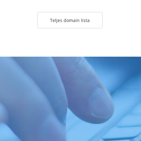
Teljes domain lista