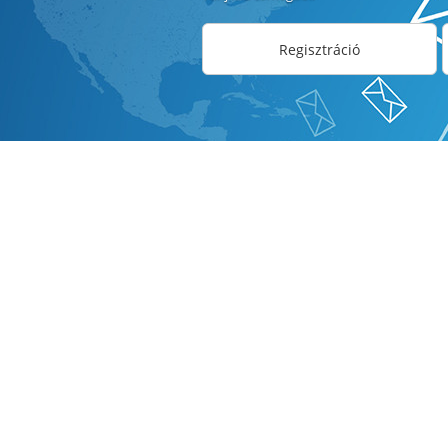
Regisztráció