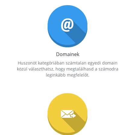
Domainek
Huszonöt kategóriában számtalan egyedi domain
közül választhatsz, hogy megtalálhasd a számodra
leginkább megfelelőt.