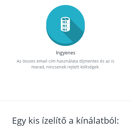
Ingyenes
Az összes email cím használata díjmentes és az is
marad, nincsenek rejtett költségek.
Egy kis ízelítő a kínálatból: