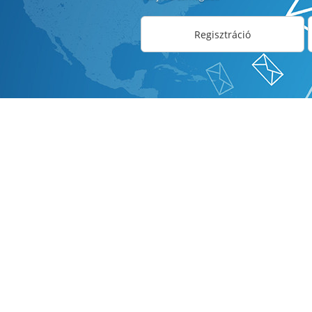
Regisztráció