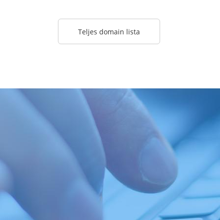
Teljes domain lista