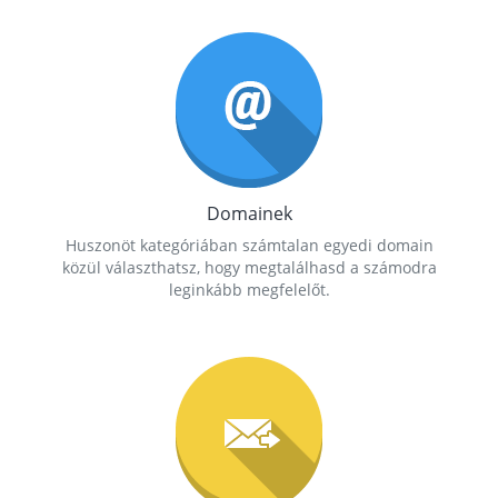
Domainek
Huszonöt kategóriában számtalan egyedi domain
közül választhatsz, hogy megtalálhasd a számodra
leginkább megfelelőt.