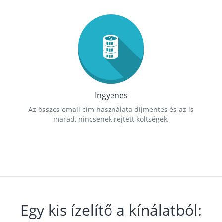
Ingyenes
Az összes email cím használata díjmentes és az is
marad, nincsenek rejtett költségek.
Egy kis ízelítő a kínálatból: