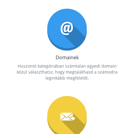
Domainek
Huszonöt kategóriában számtalan egyedi domain
közül választhatsz, hogy megtalálhasd a számodra
leginkább megfelelőt.