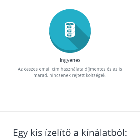
Ingyenes
Az összes email cím használata díjmentes és az is
marad, nincsenek rejtett költségek.
Egy kis ízelítő a kínálatból: