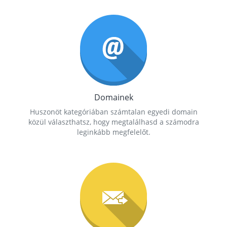
Domainek
Huszonöt kategóriában számtalan egyedi domain
közül választhatsz, hogy megtalálhasd a számodra
leginkább megfelelőt.