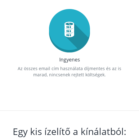
Ingyenes
Az összes email cím használata díjmentes és az is
marad, nincsenek rejtett költségek.
Egy kis ízelítő a kínálatból: