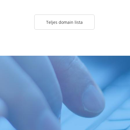
Teljes domain lista