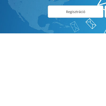
Regisztráció