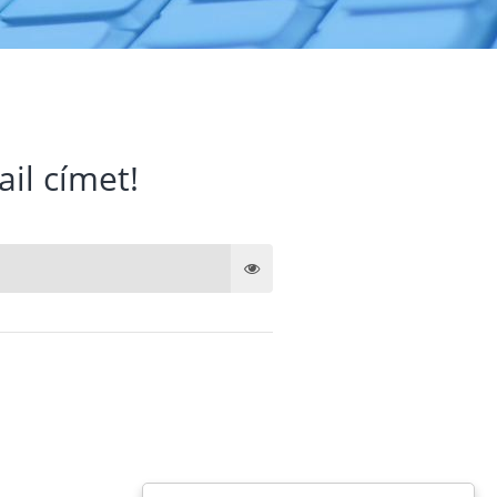
ail címet!