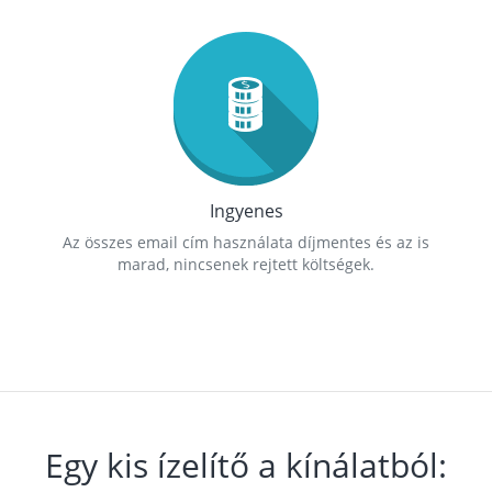
Ingyenes
Az összes email cím használata díjmentes és az is
marad, nincsenek rejtett költségek.
Egy kis ízelítő a kínálatból: