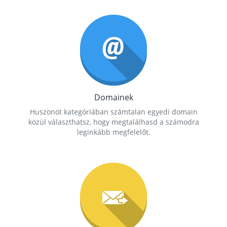
Domainek
Huszonöt kategóriában számtalan egyedi domain
közül választhatsz, hogy megtalálhasd a számodra
leginkább megfelelőt.