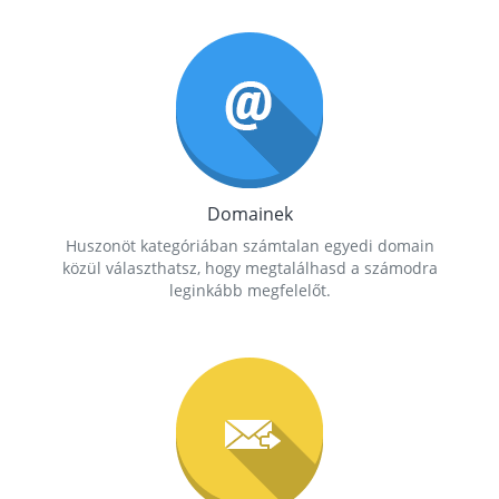
Domainek
Huszonöt kategóriában számtalan egyedi domain
közül választhatsz, hogy megtalálhasd a számodra
leginkább megfelelőt.