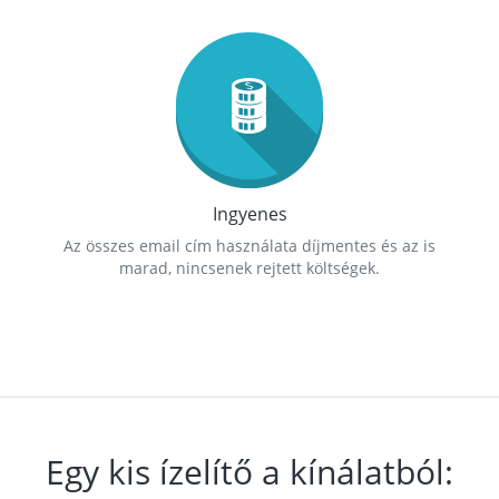
Ingyenes
Az összes email cím használata díjmentes és az is
marad, nincsenek rejtett költségek.
Egy kis ízelítő a kínálatból: