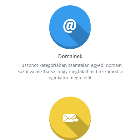
Domainek
Huszonöt kategóriában számtalan egyedi domain
közül választhatsz, hogy megtalálhasd a számodra
leginkább megfelelőt.