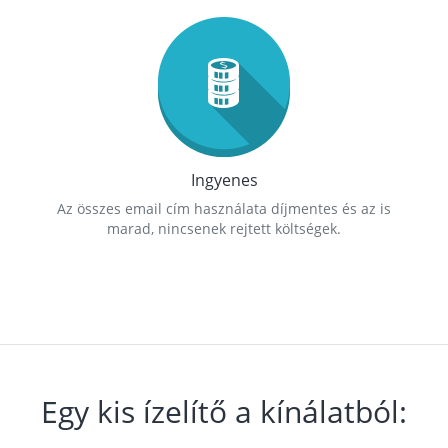
Ingyenes
Az összes email cím használata díjmentes és az is
marad, nincsenek rejtett költségek.
Egy kis ízelítő a kínálatból: