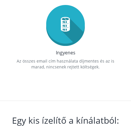
Ingyenes
Az összes email cím használata díjmentes és az is
marad, nincsenek rejtett költségek.
Egy kis ízelítő a kínálatból: