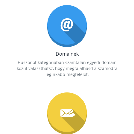
Domainek
Huszonöt kategóriában számtalan egyedi domain
közül választhatsz, hogy megtalálhasd a számodra
leginkább megfelelőt.