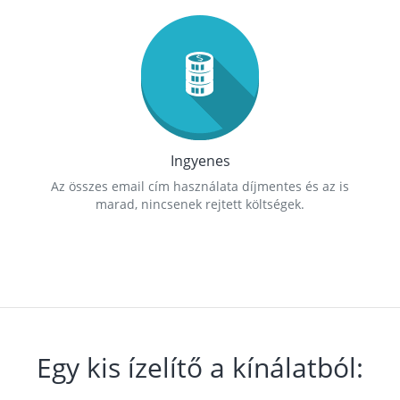
Ingyenes
Az összes email cím használata díjmentes és az is
marad, nincsenek rejtett költségek.
Egy kis ízelítő a kínálatból: