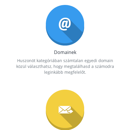
Domainek
Huszonöt kategóriában számtalan egyedi domain
közül választhatsz, hogy megtalálhasd a számodra
leginkább megfelelőt.