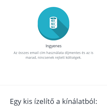
Ingyenes
Az összes email cím használata díjmentes és az is
marad, nincsenek rejtett költségek.
Egy kis ízelítő a kínálatból: