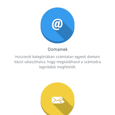
Domainek
Huszonöt kategóriában számtalan egyedi domain
közül választhatsz, hogy megtalálhasd a számodra
leginkább megfelelőt.