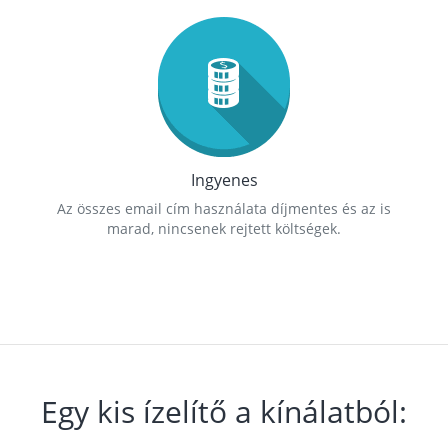
Ingyenes
Az összes email cím használata díjmentes és az is
marad, nincsenek rejtett költségek.
Egy kis ízelítő a kínálatból: