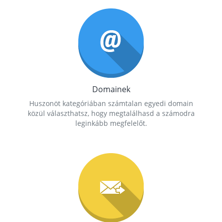
Domainek
Huszonöt kategóriában számtalan egyedi domain
közül választhatsz, hogy megtalálhasd a számodra
leginkább megfelelőt.