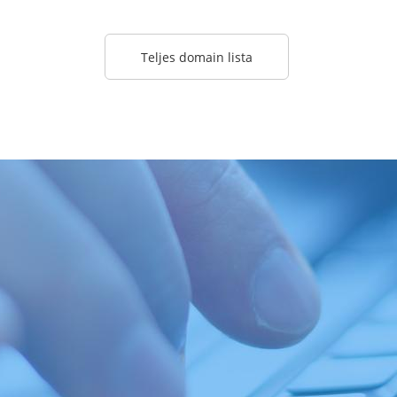
Teljes domain lista