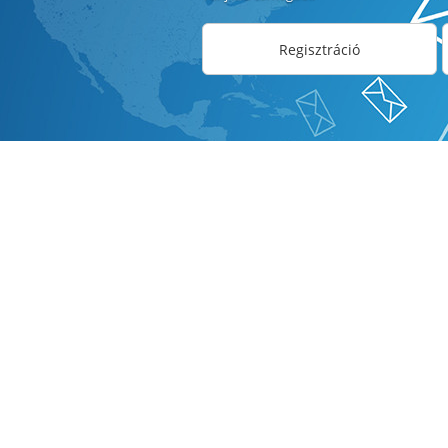
Regisztráció