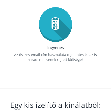
Ingyenes
Az összes email cím használata díjmentes és az is
marad, nincsenek rejtett költségek.
Egy kis ízelítő a kínálatból: