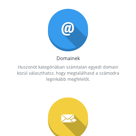
Domainek
Huszonöt kategóriában számtalan egyedi domain
közül választhatsz, hogy megtalálhasd a számodra
leginkább megfelelőt.