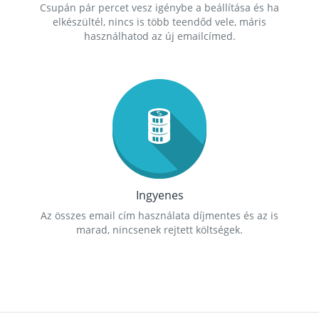
Csupán pár percet vesz igénybe a beállítása és ha
elkészültél, nincs is több teendőd vele, máris
használhatod az új emailcímed.
Ingyenes
Az összes email cím használata díjmentes és az is
marad, nincsenek rejtett költségek.