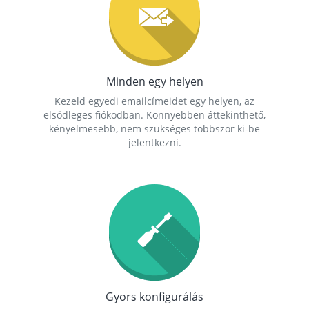
Minden egy helyen
Kezeld egyedi emailcímeidet egy helyen, az
elsődleges fiókodban. Könnyebben áttekinthető,
kényelmesebb, nem szükséges többször ki-be
jelentkezni.
Gyors konfigurálás