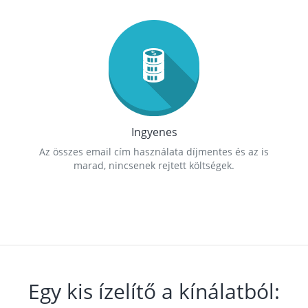
Ingyenes
Az összes email cím használata díjmentes és az is
marad, nincsenek rejtett költségek.
Egy kis ízelítő a kínálatból: