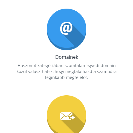
Domainek
Huszonöt kategóriában számtalan egyedi domain
közül választhatsz, hogy megtalálhasd a számodra
leginkább megfelelőt.