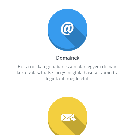
Domainek
Huszonöt kategóriában számtalan egyedi domain
közül választhatsz, hogy megtalálhasd a számodra
leginkább megfelelőt.