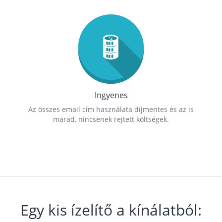
Ingyenes
Az összes email cím használata díjmentes és az is
marad, nincsenek rejtett költségek.
Egy kis ízelítő a kínálatból: