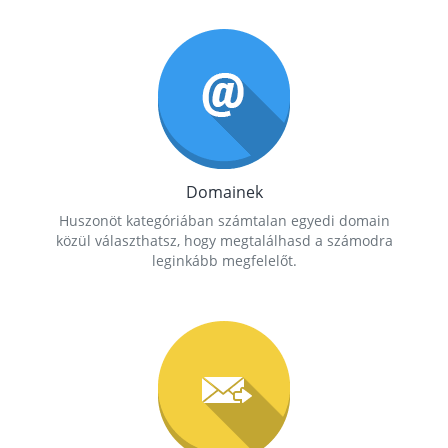
Domainek
Huszonöt kategóriában számtalan egyedi domain
közül választhatsz, hogy megtalálhasd a számodra
leginkább megfelelőt.