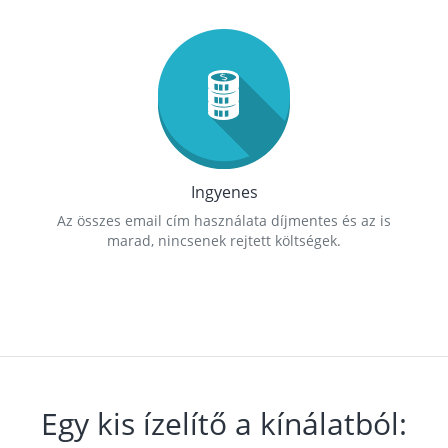
Ingyenes
Az összes email cím használata díjmentes és az is
marad, nincsenek rejtett költségek.
Egy kis ízelítő a kínálatból: