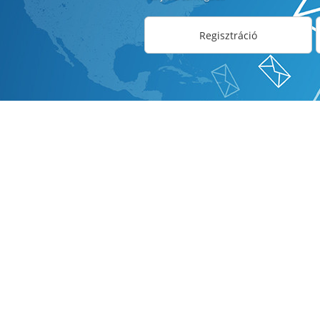
Regisztráció