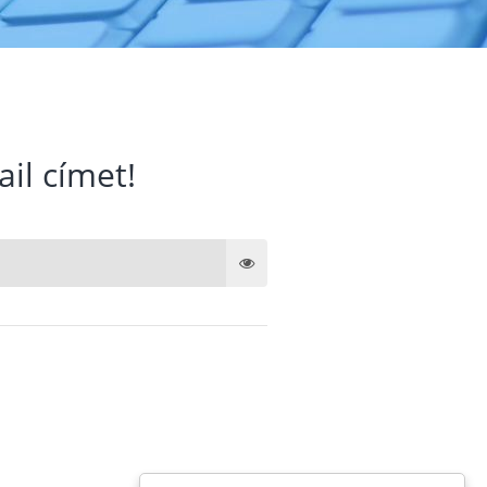
ail címet!