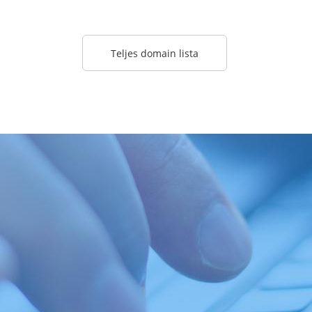
Teljes domain lista