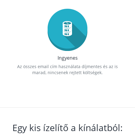
Ingyenes
Az összes email cím használata díjmentes és az is
marad, nincsenek rejtett költségek.
Egy kis ízelítő a kínálatból: