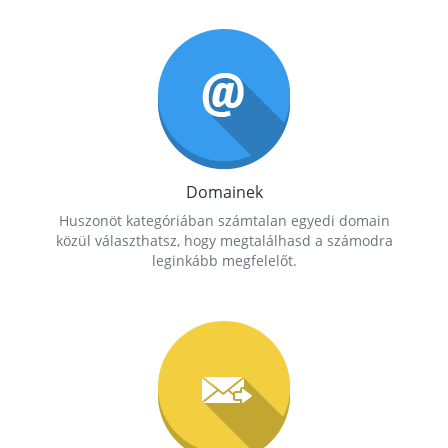
Domainek
Huszonöt kategóriában számtalan egyedi domain
közül választhatsz, hogy megtalálhasd a számodra
leginkább megfelelőt.