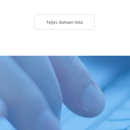
Teljes domain lista