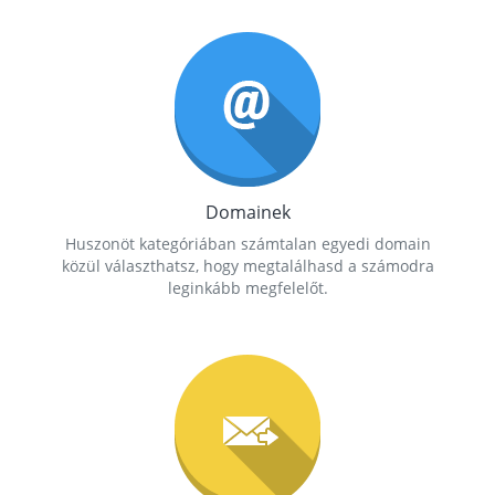
Domainek
Huszonöt kategóriában számtalan egyedi domain
közül választhatsz, hogy megtalálhasd a számodra
leginkább megfelelőt.