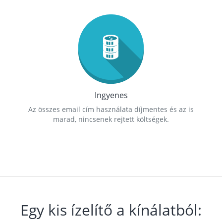
Ingyenes
Az összes email cím használata díjmentes és az is
marad, nincsenek rejtett költségek.
Egy kis ízelítő a kínálatból: