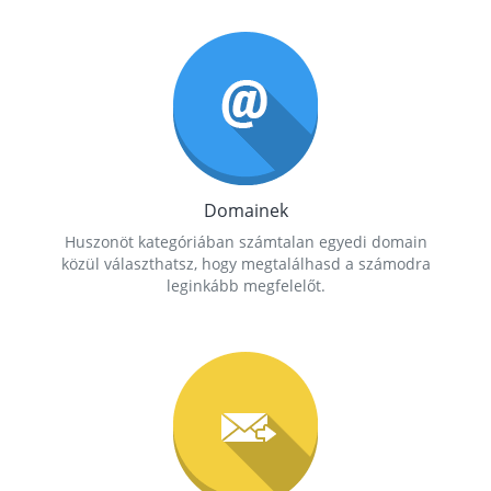
Domainek
Huszonöt kategóriában számtalan egyedi domain
közül választhatsz, hogy megtalálhasd a számodra
leginkább megfelelőt.