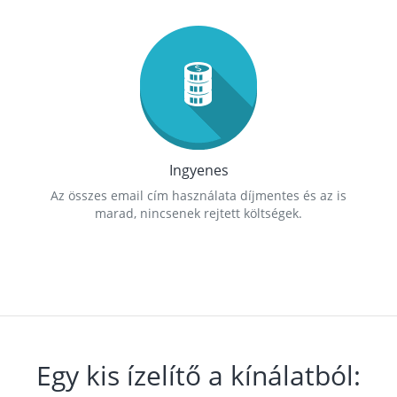
Ingyenes
Az összes email cím használata díjmentes és az is
marad, nincsenek rejtett költségek.
Egy kis ízelítő a kínálatból: