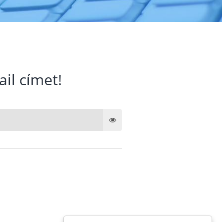
ail címet!