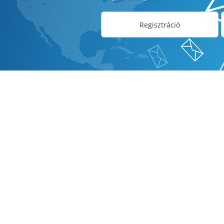
Regisztráció