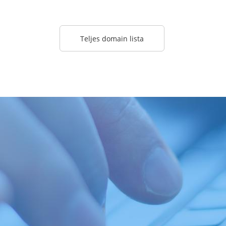
Teljes domain lista