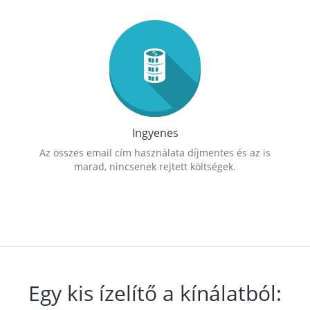
Ingyenes
Az összes email cím használata díjmentes és az is
marad, nincsenek rejtett költségek.
Egy kis ízelítő a kínálatból: