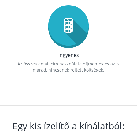
Ingyenes
Az összes email cím használata díjmentes és az is
marad, nincsenek rejtett költségek.
Egy kis ízelítő a kínálatból: