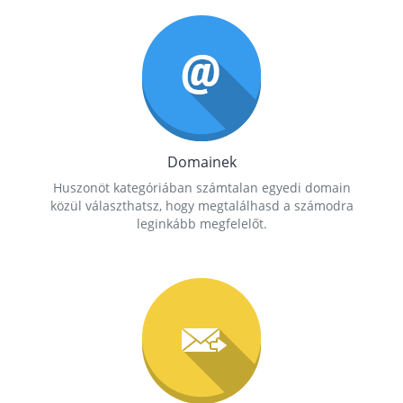
Domainek
Huszonöt kategóriában számtalan egyedi domain
közül választhatsz, hogy megtalálhasd a számodra
leginkább megfelelőt.