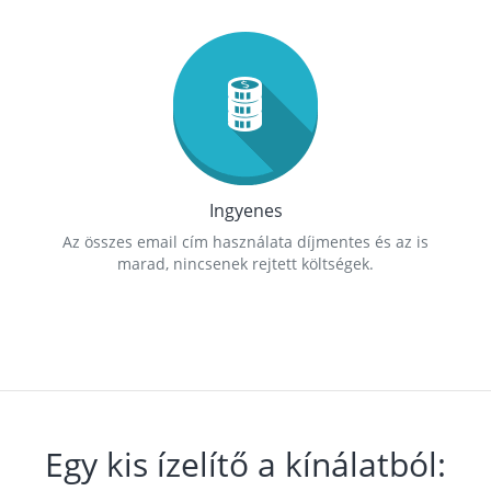
Ingyenes
Az összes email cím használata díjmentes és az is
marad, nincsenek rejtett költségek.
Egy kis ízelítő a kínálatból: