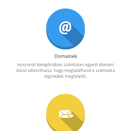
Domainek
Huszonöt kategóriában számtalan egyedi domain
közül választhatsz, hogy megtalálhasd a számodra
leginkább megfelelőt.