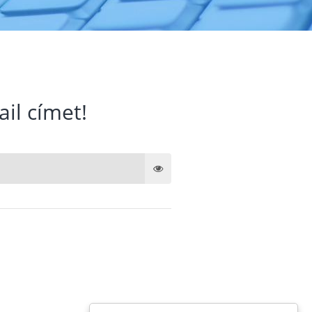
ail címet!