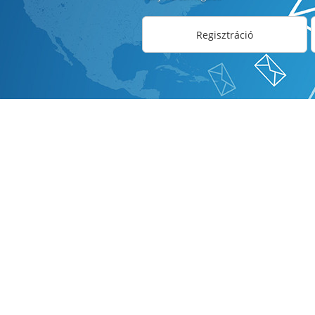
Regisztráció