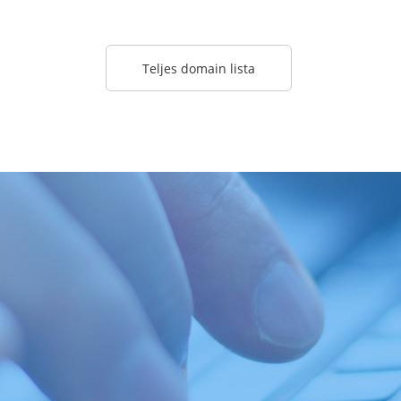
Teljes domain lista