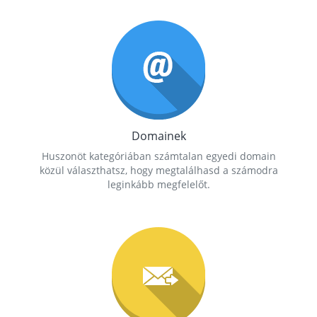
Domainek
Huszonöt kategóriában számtalan egyedi domain
közül választhatsz, hogy megtalálhasd a számodra
leginkább megfelelőt.