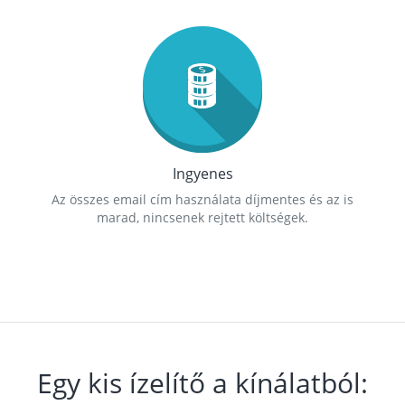
Ingyenes
Az összes email cím használata díjmentes és az is
marad, nincsenek rejtett költségek.
Egy kis ízelítő a kínálatból: