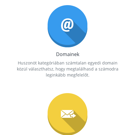
Domainek
Huszonöt kategóriában számtalan egyedi domain
közül választhatsz, hogy megtalálhasd a számodra
leginkább megfelelőt.