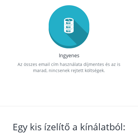
Ingyenes
Az összes email cím használata díjmentes és az is
marad, nincsenek rejtett költségek.
Egy kis ízelítő a kínálatból: