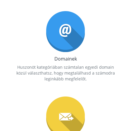
Domainek
Huszonöt kategóriában számtalan egyedi domain
közül választhatsz, hogy megtalálhasd a számodra
leginkább megfelelőt.