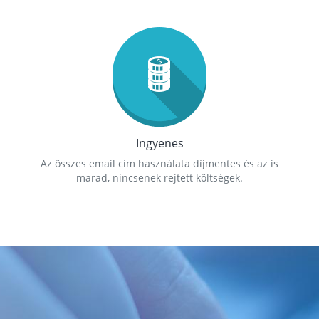
Ingyenes
Az összes email cím használata díjmentes és az is
marad, nincsenek rejtett költségek.