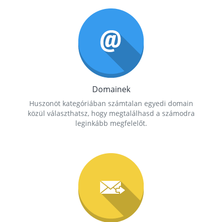
Domainek
Huszonöt kategóriában számtalan egyedi domain
közül választhatsz, hogy megtalálhasd a számodra
leginkább megfelelőt.