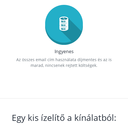
Ingyenes
Az összes email cím használata díjmentes és az is
marad, nincsenek rejtett költségek.
Egy kis ízelítő a kínálatból: