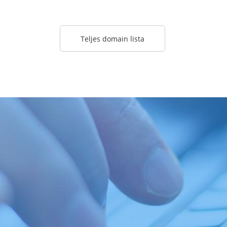
Teljes domain lista