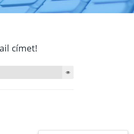
ail címet!