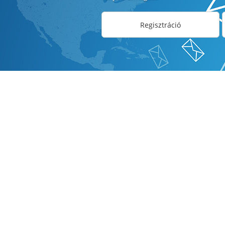
Regisztráció