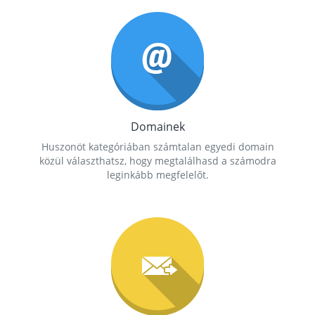
Domainek
Huszonöt kategóriában számtalan egyedi domain
közül választhatsz, hogy megtalálhasd a számodra
leginkább megfelelőt.