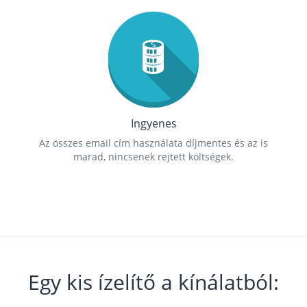
Ingyenes
Az összes email cím használata díjmentes és az is
marad, nincsenek rejtett költségek.
Egy kis ízelítő a kínálatból: