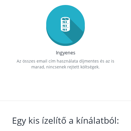
Ingyenes
Az összes email cím használata díjmentes és az is
marad, nincsenek rejtett költségek.
Egy kis ízelítő a kínálatból: