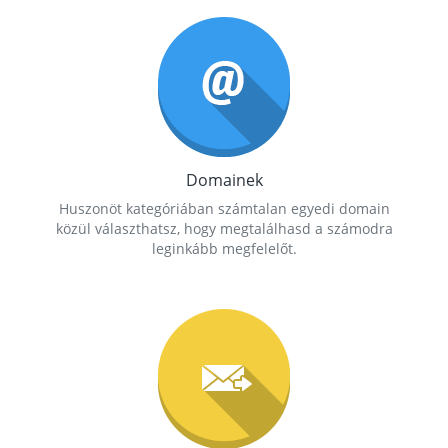
Domainek
Huszonöt kategóriában számtalan egyedi domain
közül választhatsz, hogy megtalálhasd a számodra
leginkább megfelelőt.