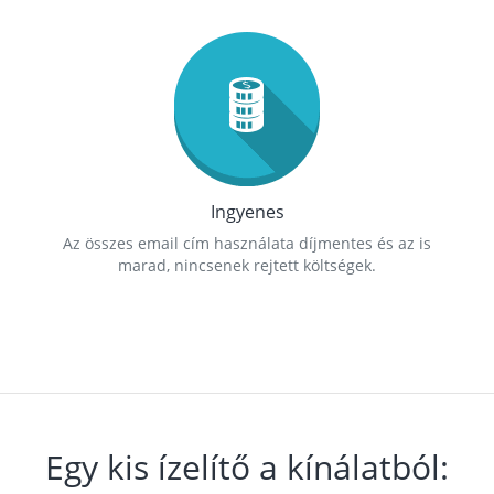
Ingyenes
Az összes email cím használata díjmentes és az is
marad, nincsenek rejtett költségek.
Egy kis ízelítő a kínálatból: