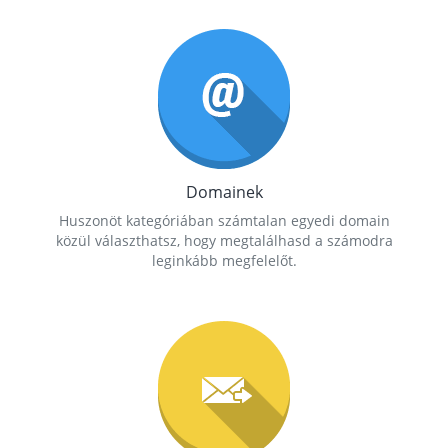
Domainek
Huszonöt kategóriában számtalan egyedi domain
közül választhatsz, hogy megtalálhasd a számodra
leginkább megfelelőt.